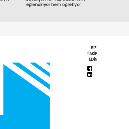
eğlendiriyor hem öğretiyor
BİZİ
TAKİP
EDİN