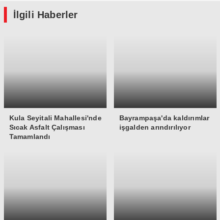
İlgili Haberler
Kula Seyitali Mahallesi'nde
Bayrampaşa'da kaldırımlar
Sıcak Asfalt Çalışması
işgalden arındırılıyor
Tamamlandı