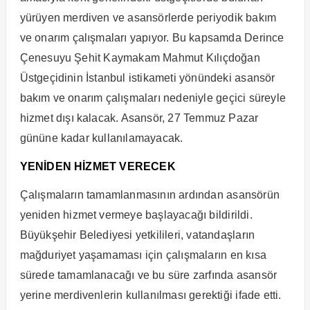
yürüyen merdiven ve asansörlerde periyodik bakım
ve onarım çalışmaları yapıyor. Bu kapsamda Derince
Çenesuyu Şehit Kaymakam Mahmut Kılıçdoğan
Üstgeçidinin İstanbul istikameti yönündeki asansör
bakım ve onarım çalışmaları nedeniyle geçici süreyle
hizmet dışı kalacak. Asansör, 27 Temmuz Pazar
gününe kadar kullanılamayacak.
YENİDEN HİZMET VERECEK
Çalışmaların tamamlanmasının ardından asansörün
yeniden hizmet vermeye başlayacağı bildirildi.
Büyükşehir Belediyesi yetkilileri, vatandaşların
mağduriyet yaşamaması için çalışmaların en kısa
sürede tamamlanacağı ve bu süre zarfında asansör
yerine merdivenlerin kullanılması gerektiği ifade etti.