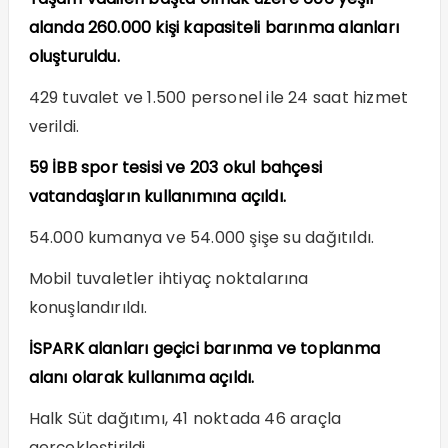
alanda 260.000 kişi kapasiteli barınma alanları
oluşturuldu.
429 tuvalet ve 1.500 personel ile 24 saat hizmet
verildi.
59 İBB spor tesisi ve 203 okul bahçesi
vatandaşların kullanımına açıldı.
54.000 kumanya ve 54.000 şişe su dağıtıldı.
Mobil tuvaletler ihtiyaç noktalarına
konuşlandırıldı.
İSPARK alanları geçici barınma ve toplanma
alanı olarak kullanıma açıldı.
Halk Süt dağıtımı, 41 noktada 46 araçla
gerçekleştirildi.