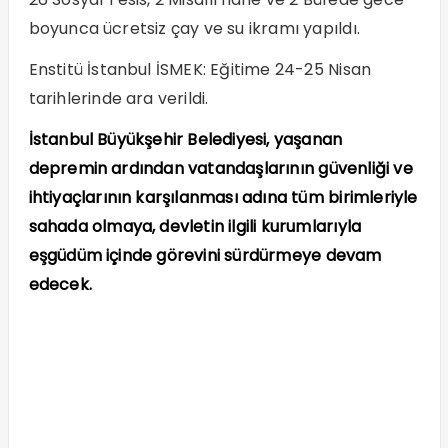
boyunca ücretsiz çay ve su ikramı yapıldı.
Enstitü İstanbul İSMEK: Eğitime 24-25 Nisan
tarihlerinde ara verildi.
İstanbul Büyükşehir Belediyesi, yaşanan
depremin ardından vatandaşlarının güvenliği ve
ihtiyaçlarının karşılanması adına tüm birimleriyle
sahada olmaya, devletin ilgili kurumlarıyla
eşgüdüm içinde görevini sürdürmeye devam
edecek.