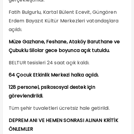
Fatih Bulgurlu, Kartal Bülent Ecevit, Güngören
Erdem Bayazıt Kültür Merkezleri vatandaşlara
açıldı.
Müze Gazhane, Feshane, Ataköy Baruthane ve
Çubuklu Silolar gece boyunca açık tutuldu.
BELTUR tesisleri 24 saat açık kaldı.
64 Çocuk Etkinlik Merkezi halka açıldı.
128 personel, psikososyal destek için
görevlendirildi.
Tüm şehir tuvaletleri ücretsiz hale getirildi.
DEPREM ANI VE HEMEN SONRASI ALINAN KRİTİK
ÖNLEMLER