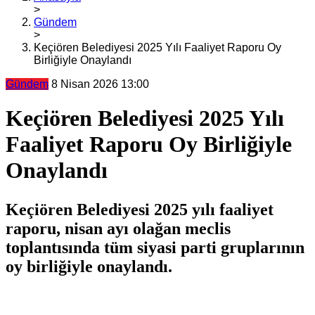
>
Gündem
>
Keçiören Belediyesi 2025 Yılı Faaliyet Raporu Oy
Birliğiyle Onaylandı
Gündem
8 Nisan 2026 13:00
Keçiören Belediyesi 2025 Yılı
Faaliyet Raporu Oy Birliğiyle
Onaylandı
Keçiören Belediyesi 2025 yılı faaliyet
raporu, nisan ayı olağan meclis
toplantısında tüm siyasi parti gruplarının
oy birliğiyle onaylandı.