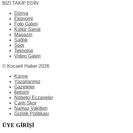
BİZİ TAKİP EDİN
Dünya
Ekonomi
Foto Galeri
Kültür Sanat
Magazin
Sağlık
Spor
Teknoloji
Video Galeri
© Kocaeli Haber 2026
Künye
Yazarlarımız
Gazeteler
İletişim
Nöbetçi Eczaneler
Canlı Skor
Namaz Vakitleri
Gizlilik Politikası
ÜYE GİRİŞİ