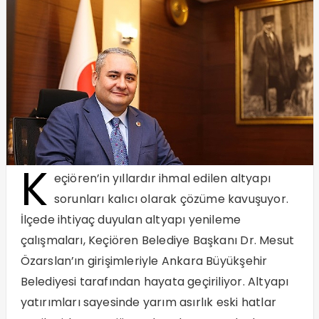
K
eçiören’in yıllardır ihmal edilen altyapı
sorunları kalıcı olarak çözüme kavuşuyor.
İlçede ihtiyaç duyulan altyapı yenileme
çalışmaları, Keçiören Belediye Başkanı Dr. Mesut
Özarslan’ın girişimleriyle Ankara Büyükşehir
Belediyesi tarafından hayata geçiriliyor. Altyapı
yatırımları sayesinde yarım asırlık eski hatlar