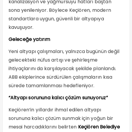
kanalizasyon ve yağmursuyu hatları baştan
sona yenileniyor. Böylece Keçiören, modern
standartlara uygun, güvenli bir altyapıya
kavuşuyor.
Geleceğe yatırım
Yeni altyapı çalışmaları, yalnızca bugünün değil
gelecekteki nüfus artışı ve şehirleşme
ihtiyaçlarını da karşılayacak şekilde planlandı.
ABB ekiplerince sürdürülen çalışmaların kısa
sürede tamamlanması hedefleniyor.
“Altyapı sorununa kalıcı çözüm sunuyoruz”
Keçiören’in yıllardır ihmal edilen altyapı
sorununa kalıcı çözüm sunmak için yoğun bir
mesai harcadıklarını belirten
Keçiören Belediye