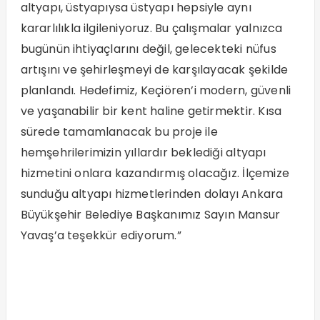
altyapı, üstyapıysa üstyapı hepsiyle aynı
kararlılıkla ilgileniyoruz. Bu çalışmalar yalnızca
bugünün ihtiyaçlarını değil, gelecekteki nüfus
artışını ve şehirleşmeyi de karşılayacak şekilde
planlandı. Hedefimiz, Keçiören’i modern, güvenli
ve yaşanabilir bir kent haline getirmektir. Kısa
sürede tamamlanacak bu proje ile
hemşehrilerimizin yıllardır beklediği altyapı
hizmetini onlara kazandırmış olacağız. İlçemize
sunduğu altyapı hizmetlerinden dolayı Ankara
Büyükşehir Belediye Başkanımız Sayın Mansur
Yavaş’a teşekkür ediyorum.”