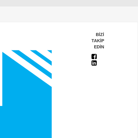
BİZİ
TAKİP
EDİN