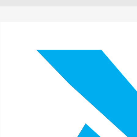
dönüyor