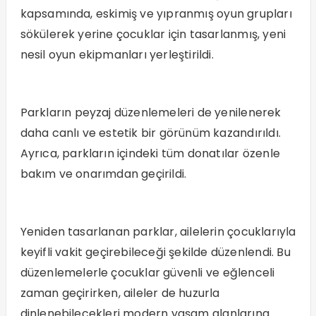
kapsamında, eskimiş ve yıpranmış oyun grupları
sökülerek yerine çocuklar için tasarlanmış, yeni
nesil oyun ekipmanları yerleştirildi.
Parkların peyzaj düzenlemeleri de yenilenerek
daha canlı ve estetik bir görünüm kazandırıldı.
Ayrıca, parkların içindeki tüm donatılar özenle
bakım ve onarımdan geçirildi.
Yeniden tasarlanan parklar, ailelerin çocuklarıyla
keyifli vakit geçirebileceği şekilde düzenlendi. Bu
düzenlemelerle çocuklar güvenli ve eğlenceli
zaman geçirirken, aileler de huzurla
dinlenebilecekleri modern yaşam alanlarına