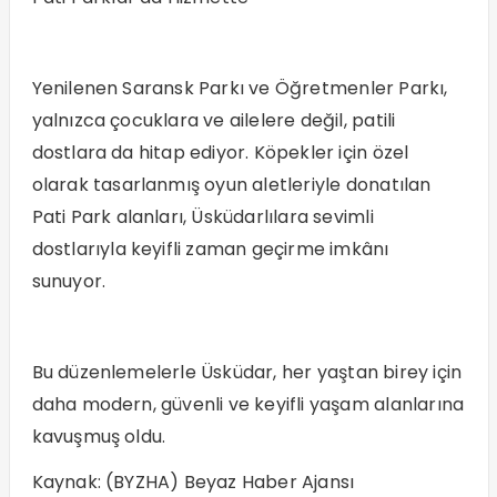
Yenilenen Saransk Parkı ve Öğretmenler Parkı,
yalnızca çocuklara ve ailelere değil, patili
dostlara da hitap ediyor. Köpekler için özel
olarak tasarlanmış oyun aletleriyle donatılan
Pati Park alanları, Üsküdarlılara sevimli
dostlarıyla keyifli zaman geçirme imkânı
sunuyor.
Bu düzenlemelerle Üsküdar, her yaştan birey için
daha modern, güvenli ve keyifli yaşam alanlarına
kavuşmuş oldu.
Kaynak: (BYZHA) Beyaz Haber Ajansı