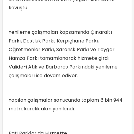
kavuştu.
Yenileme çalışmaları kapsamında Çınaraltı
Parkı, Dostluk Parkı, Kerpiçhane Parkı,
Öğretmenler Parkı, Saransk Parkı ve Toygar
Hamza Parkı tamamlanarak hizmete girdi.
Valide-i Atik ve Barbaros Parkındaki yenileme
çalışmaları ise devam ediyor.
Yapılan çalışmalar sonucunda toplam 8 bin 944
metrekarelik alan yenilendi.
Pati Parklar da Hizmette