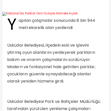
Y
apılan çalışmalar sonucunda 8 bin 944
metrekarelik alan yenilendi
Üsküdar Belediyesi, ilçedeki eski ve işlevini
yitirmiş oyun alanlarını yenileyerek parkların
bakım ve onarım çalışmalarını sürdürüyor.
Modern ve fonksiyonel hale getirilen parklar,
çocukların güvenle oynayabileceği alanlar
olarak yeniden hizmete girdi.
Üsküdar Belediyesi Park ve Bahçeler Müdürlüğü
tarafından yürütülen yenileme çalışmaları