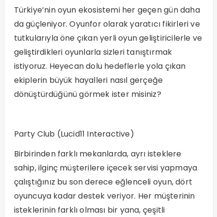
Türkiye’nin oyun ekosistemi her geçen gün daha
da güçleniyor. Oyunfor olarak yaratıcı fikirleri ve
tutkularıyla öne çıkan yerli oyun geliştiricilerle ve
geliştirdikleri oyunlarla sizleri tanıştırmak
istiyoruz. Heyecan dolu hedeflerle yola çıkan
ekiplerin büyük hayalleri nasıl gerçeğe
dönüştürdüğünü görmek ister misiniz?
Party Club (Lucid11 Interactive)
Birbirinden farklı mekanlarda, ayrı isteklere
sahip, ilginç müşterilere içecek servisi yapmaya
çalıştığınız bu son derece eğlenceli oyun, dört
oyuncuya kadar destek veriyor. Her müşterinin
isteklerinin farklı olması bir yana, çeşitli