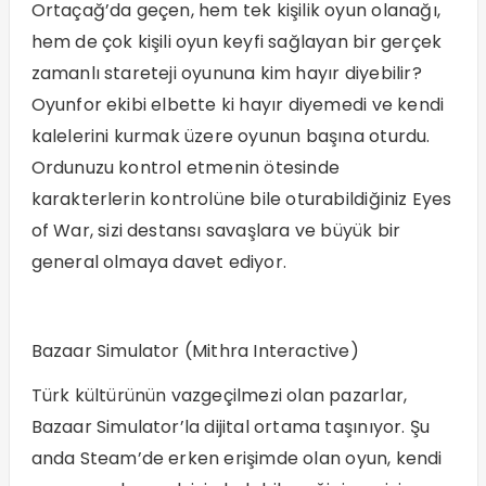
Ortaçağ’da geçen, hem tek kişilik oyun olanağı,
hem de çok kişili oyun keyfi sağlayan bir gerçek
zamanlı stareteji oyununa kim hayır diyebilir?
Oyunfor ekibi elbette ki hayır diyemedi ve kendi
kalelerini kurmak üzere oyunun başına oturdu.
Ordunuzu kontrol etmenin ötesinde
karakterlerin kontrolüne bile oturabildiğiniz Eyes
of War, sizi destansı savaşlara ve büyük bir
general olmaya davet ediyor.
Bazaar Simulator (Mithra Interactive)
Türk kültürünün vazgeçilmezi olan pazarlar,
Bazaar Simulator’la dijital ortama taşınıyor. Şu
anda Steam’de erken erişimde olan oyun, kendi