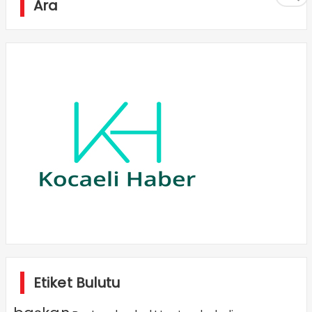
Ara
Etiket Bulutu