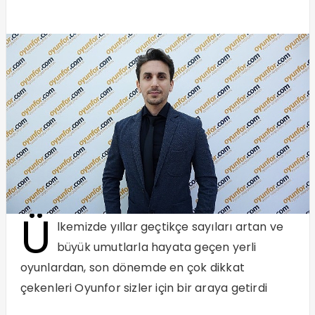
Ü
lkemizde yıllar geçtikçe sayıları artan ve
büyük umutlarla hayata geçen yerli
oyunlardan, son dönemde en çok dikkat
çekenleri Oyunfor sizler için bir araya getirdi