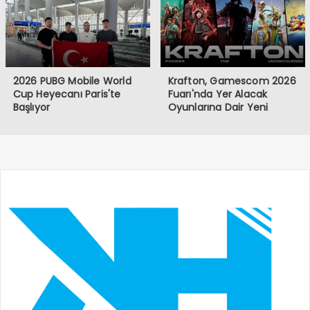
2026 PUBG Mobile World
Krafton, Gamescom 2026
Cup Heyecanı Paris'te
Fuarı'nda Yer Alacak
Başlıyor
Oyunlarına Dair Yeni
Ayrıntıları Paylaştı