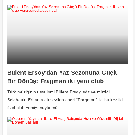
Bülent Ersoy'dan Yaz Sezonuna Güçlü
Bir Dönüş: Fragman iki yeni club
versiyonuyla yayında!
Türk müziğinin usta ismi Bülent Ersoy, söz ve müziği
Selahattin Erhan'a ait sevilen eseri "Fragman" ile bu kez iki
özel club versiyonuyla mü...