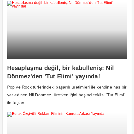
Hesaplaşma değil, bir kabulleniş: Nil
Dönmez'den 'Tut Elimi' yayında!
Pop ve Rock türlerindeki başarılı üretimleri ile kendine has bir
yer edinen Nil Dönmez, üretkenliğini beşinci teklisi “Tut Elimi”
ile taçlan...