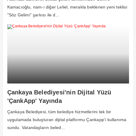
Kamacıoğlu, nam-ı diğer Leliel, merakla beklenen yeni teklisi
"Söz Gelimi" şarkısı ile d...
Çankaya Belediyesi'nin Dijital Yüzü
'ÇankApp' Yayında
Çankaya Belediyesi, tüm belediye hizmetlerini tek bir
uygulamada buluşturan dijital platformu Çankapp’i kullanıma
sundu. Vatandaşların beled...