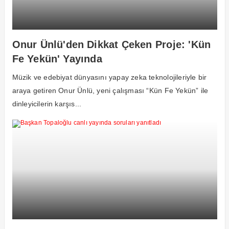
Onur Ünlü'den Dikkat Çeken Proje: 'Kün
Fe Yekün' Yayında
Müzik ve edebiyat dünyasını yapay zeka teknolojileriyle bir
araya getiren Onur Ünlü, yeni çalışması “Kün Fe Yekün” ile
dinleyicilerin karşıs...