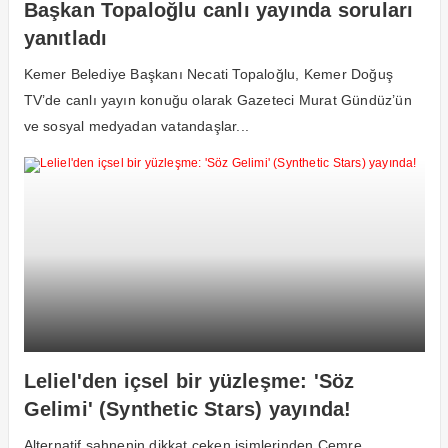
Başkan Topaloğlu canlı yayında soruları
yanıtladı
Kemer Belediye Başkanı Necati Topaloğlu, Kemer Doğuş
TV’de canlı yayın konuğu olarak Gazeteci Murat Gündüz’ün
ve sosyal medyadan vatandaşlar...
Leliel'den içsel bir yüzleşme: 'Söz
Gelimi' (Synthetic Stars) yayında!
Alternatif sahnenin dikkat çeken isimlerinden Cemre