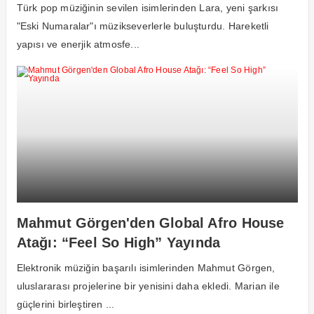
Türk pop müziğinin sevilen isimlerinden Lara, yeni şarkısı
"Eski Numaralar"ı müzikseverlerle buluşturdu. Hareketli
yapısı ve enerjik atmosfe...
Mahmut Görgen'den Global Afro House
Atağı: “Feel So High” Yayında
Elektronik müziğin başarılı isimlerinden Mahmut Görgen,
uluslararası projelerine bir yenisini daha ekledi. Marian ile
güçlerini birleştiren ...