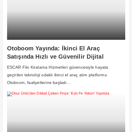
Otoboom Yayında: İkinci El Araç
Satışında Hızlı ve Güvenilir Dijital
Dönem Başladı
ESCAR Filo Kiralama Hizmetleri güvencesiyle hayata
geçirilen teknoloji odaklı ikinci el araç alım platformu
Otoboom, faaliyetlerine başladı....