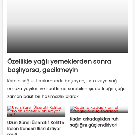
Özellikle yağlı yemeklerden sonra
başlıyorsa, gecikmeyin
Karnın sağ üst bölümünde başlayan, sırta veya sağ
omuza yayılan ve saatlerce sürebilen şiddetli ağrı çoğu
zaman basit bir hazımsızlık olarak...
Kadın arkadaşlıkları ruh
Uzun Süreli Ülseratif Kolitte
sağlığını güçlendiriyor!
Kolon Kanseri Riski Artıyor
mu?