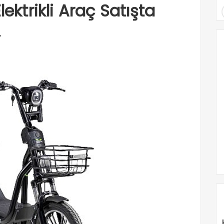
lektrikli Araç Satışta
.