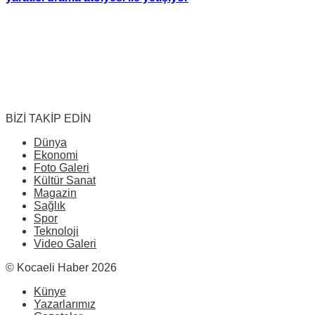
BİZİ TAKİP EDİN
Dünya
Ekonomi
Foto Galeri
Kültür Sanat
Magazin
Sağlık
Spor
Teknoloji
Video Galeri
© Kocaeli Haber 2026
Künye
Yazarlarımız