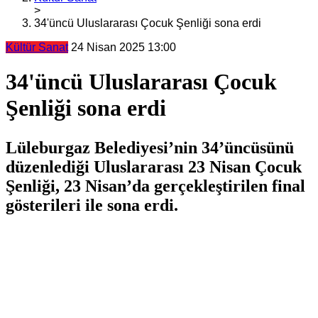
>
34'üncü Uluslararası Çocuk Şenliği sona erdi
Kültür Sanat
24 Nisan 2025 13:00
34'üncü Uluslararası Çocuk
Şenliği sona erdi
Lüleburgaz Belediyesi’nin 34’üncüsünü
düzenlediği Uluslararası 23 Nisan Çocuk
Şenliği, 23 Nisan’da gerçekleştirilen final
gösterileri ile sona erdi.