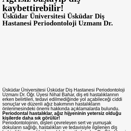
kaybettirebilir!
Üsküdar Üniversitesi Üsküdar Diş
Hastanesi Periodontoloji Uzmanı Dr.
Üsküdar Üniversitesi Üsküdar Diş Hastanesi Periodontoloji
Uzmanı Dr. Öğr. Üyesi Nihal Bahar, diş eti hastalıklarının
erken belirtileri, tedavi edilmediğinde yol açabileceği ciddi
sonuçlar ve düzenli ağız bakımının hastalıkların
önlenmesindeki önemi hakkında açıklamalarda bulundu.
Periodontal hastalıklar, ağız hijyeninin yetersiz olduğu
kişilerde daha sık görülür!
Periodontolojinin, dişleri çevreleyen sert ve yumuşak
dokuların sağlığı, hastalıkları ve tedavisiyle ilgilenen diş