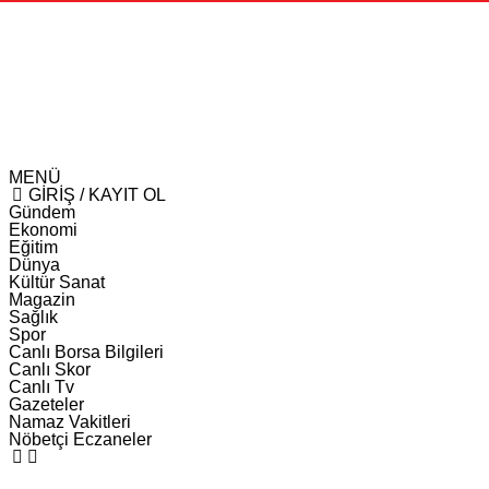
MENÜ
GİRİŞ / KAYIT OL
Gündem
Ekonomi
Eğitim
Dünya
Kültür Sanat
Magazin
Sağlık
Spor
Canlı Borsa Bilgileri
Canlı Skor
Canlı Tv
Gazeteler
Namaz Vakitleri
Nöbetçi Eczaneler