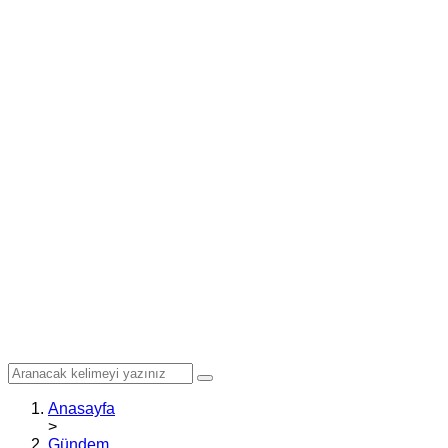
Anasayfa
>
Gündem