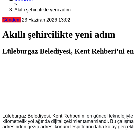
>
Akıllı şehircilikte yeni adım
Gündem
23 Haziran 2026 13:02
Akıllı şehircilikte yeni adım
Lüleburgaz Belediyesi, Kent Rehberi’ni en 
Lüleburgaz Belediyesi, Kent Rehberi’ni
en güncel teknolojiyle
kilometrelik yol ağında dijital çekimler tamamlandı. Bu çalışm
adresinden gezip adres, konum tespitlerini daha kolay gerçekle