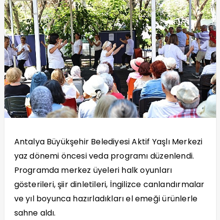
Antalya Büyükşehir Belediyesi Aktif Yaşlı Merkezi
yaz dönemi öncesi veda programı düzenlendi.
Programda merkez üyeleri halk oyunları
gösterileri, şiir dinletileri, İngilizce canlandırmalar
ve yıl boyunca hazırladıkları el emeği ürünlerle
sahne aldı.