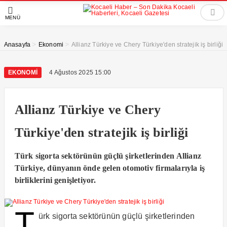
MENÜ
>
>
Anasayfa
Ekonomi
Allianz Türkiye ve Chery Türkiye'den stratejik iş birliği
EKONOMI
4 Ağustos 2025 15:00
Allianz Türkiye ve Chery
Türkiye'den stratejik iş birliği
Türk sigorta sektörünün güçlü şirketlerinden Allianz
Türkiye, dünyanın önde gelen otomotiv firmalarıyla iş
birliklerini genişletiyor.
T
ürk sigorta sektörünün güçlü şirketlerinden