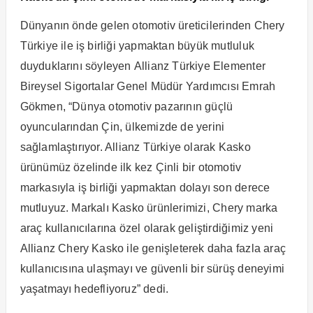
Dünyanın önde gelen otomotiv üreticilerinden Chery
Türkiye ile iş birliği yapmaktan büyük mutluluk
duyduklarını söyleyen Allianz Türkiye Elementer
Bireysel Sigortalar Genel Müdür Yardımcısı Emrah
Gökmen, “Dünya otomotiv pazarının güçlü
oyuncularından Çin, ülkemizde de yerini
sağlamlaştırıyor. Allianz Türkiye olarak Kasko
ürünümüz özelinde ilk kez Çinli bir otomotiv
markasıyla iş birliği yapmaktan dolayı son derece
mutluyuz. Markalı Kasko ürünlerimizi, Chery marka
araç kullanıcılarına özel olarak geliştirdiğimiz yeni
Allianz Chery Kasko ile genişleterek daha fazla araç
kullanıcısına ulaşmayı ve güvenli bir sürüş deneyimi
yaşatmayı hedefliyoruz” dedi.