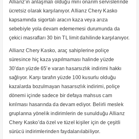
Allianz’ın anlaşmalı olduğu mini onarım servislerinde
ücretsiz olarak karşılanıyor. Allianz Chery Kasko
kapsamında sigortalı aracın kaza veya arıza
sebebiyle yola devam edememesi durumunda da
çekici masrafları 30 bin TL limit dahilinde karşılanıyor.
Allianz Chery Kasko, araç sahiplerine poliçe
süresince hiç kaza yapılmaması halinde yüzde
30’dan yüzde 65’e varan hasarsızlık indirimi hakkı
sağlıyor. Karşı tarafın yüzde 100 kusurlu olduğu
kazalarda bozulmayan hasarsızlık indirimi, poliçe
dönemi içinde sadece bir defaya mahsus cam
kırılması hasarında da devam ediyor. Belirli meslek
gruplarına yönelik indirimlerin de sunulduğu Allianz
Chery Kasko’da özel ve tüzel kişiler için de çeşitli
sürücü indirimlerinden faydalanılabiliyor.