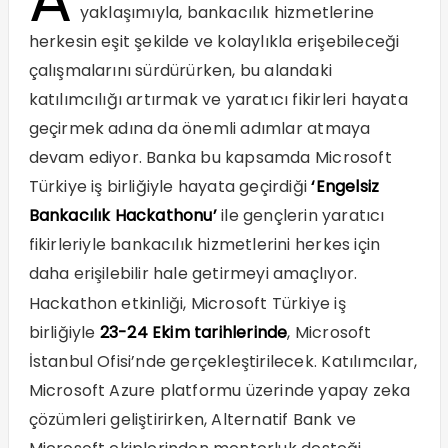
yaklaşımıyla, bankacılık hizmetlerine
herkesin eşit şekilde ve kolaylıkla erişebileceği
çalışmalarını sürdürürken, bu alandaki
katılımcılığı artırmak ve yaratıcı fikirleri hayata
geçirmek adına da önemli adımlar atmaya
devam ediyor. Banka bu kapsamda Microsoft
Türkiye iş birliğiyle hayata geçirdiği
‘Engelsiz
Bankacılık Hackathonu’
ile gençlerin yaratıcı
fikirleriyle bankacılık hizmetlerini herkes için
daha erişilebilir hale getirmeyi amaçlıyor.
Hackathon etkinliği, Microsoft Türkiye iş
birliğiyle
23-24 Ekim tarihlerinde
, Microsoft
İstanbul Ofisi’nde gerçekleştirilecek. Katılımcılar,
Microsoft Azure platformu üzerinde yapay zeka
çözümleri geliştirirken, Alternatif Bank ve