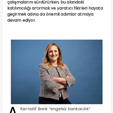
çalışmalarını sürdürürken, bu alandaki
katılımcılığı artırmak ve yaratıcı fikirleri hayata
geçirmek adına da önemli adımlar atmaya
devam ediyor.
A
lternatif Bank “engelsiz bankacılık”