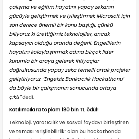
çalışma ve eğitim hayatını yapay zekanın
gücüyle geliştirmek ve iyileştirmek Microsoft için
son derece önemli bir konu başlığı, çünkü
biliyoruz ki ürettiğimiz teknolojiler, ancak
kapsayıcı olduğu oranda değerli. Engellilerin
hayatını kolaylaştırmak adına birçok lider
kurumla bir araya gelerek ihtiyaçlar
doğrultusunda yapay zeka temelli ortak projeler
geliştiriyoruz. ‘Engelsiz Bankacılık Hackathonu’
da böyle bir çalışmanın sonucunda ortaya
çıktı”
dedi.
Katılımcılara toplam 180 bin TL ödül!
Teknoloji, yaratıcılık ve sosyal faydayı birleştiren
ve teması ‘erişilebilirlik’ olan bu hackathonda