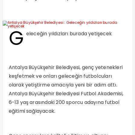
G
eleceğin yıldızları burada yetişecek
Antalya Büyükşehir Belediyesi, genç yetenekleri
keşfetmek ve onları geleceğin futbolcuları
olarak yetiştirme amacıyla yeni bir adım attı.
Antalya Büyükşehir Belediyesi Futbol Akademisi,
6-13 yaş arasındaki 200 sporcu adayına futbol
eğitimi sağlayacak.