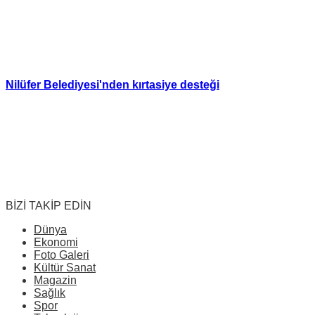
Nilüfer Belediyesi'nden kırtasiye desteği
BİZİ TAKİP EDİN
Dünya
Ekonomi
Foto Galeri
Kültür Sanat
Magazin
Sağlık
Spor