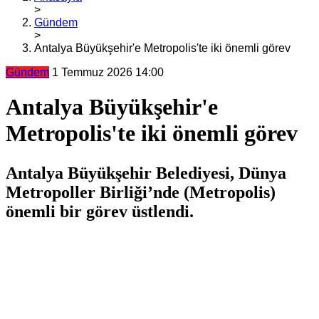
>
Gündem
>
Antalya Büyükşehir'e Metropolis'te iki önemli görev
Gündem
1 Temmuz 2026 14:00
Antalya Büyükşehir'e
Metropolis'te iki önemli görev
Antalya Büyükşehir Belediyesi, Dünya
Metropoller Birliği’nde (Metropolis)
önemli bir görev üstlendi.