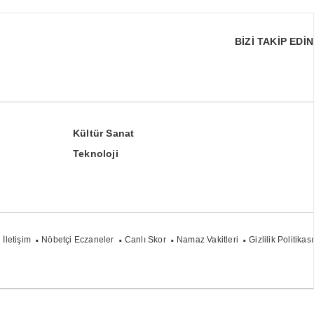
BİZİ TAKİP EDİN
Kültür Sanat
Teknoloji
İletişim
Nöbetçi Eczaneler
Canlı Skor
Namaz Vakitleri
Gizlilik Politikası