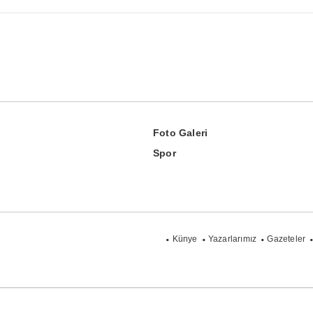
Foto Galeri
Spor
Künye
Yazarlarımız
Gazeteler