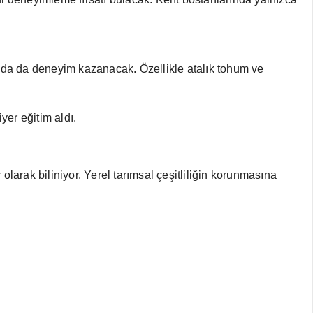
sunda da deneyim kazanacak. Özellikle atalık tohum ve
yer eğitim aldı.
olarak biliniyor. Yerel tarımsal çeşitliliğin korunmasına