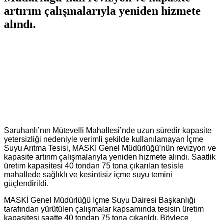
artırım çalışmalarıyla yeniden hizmete
alındı.
Saruhanlı’nın Mütevelli Mahallesi’nde uzun süredir kapasite
yetersizliği nedeniyle verimli şekilde kullanılamayan İçme
Suyu Arıtma Tesisi, MASKİ Genel Müdürlüğü’nün revizyon ve
kapasite artırım çalışmalarıyla yeniden hizmete alındı. Saatlik
üretim kapasitesi 40 tondan 75 tona çıkarılan tesisle
mahallede sağlıklı ve kesintisiz içme suyu temini
güçlendirildi.
MASKİ Genel Müdürlüğü İçme Suyu Dairesi Başkanlığı
tarafından yürütülen çalışmalar kapsamında tesisin üretim
kapasitesi saatte 40 tondan 75 tona çıkarıldı. Böylece