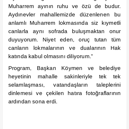
Muharrem ayının ruhu ve özü de budur.
Aydınevler mahallemizde düzenlenen bu
anlamlı Muharrem lokmasında siz kıymetli
canlarla aynı sofrada buluşmaktan onur
duyuyorum. Niyet eden, oruç tutan tüm
canların lokmalarının ve dualarının Hak
katında kabul olmasını diliyorum.”
Program, Başkan Köymen ve belediye
heyetinin mahalle sakinleriyle tek tek
selamlaşması, vatandaşların taleplerini
dinlemesi ve çekilen hatıra fotoğraflarının
ardından sona erdi.