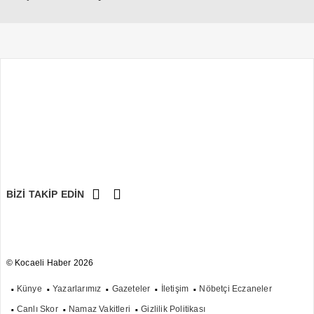
BİZİ TAKİP EDİN
© Kocaeli Haber 2026
Künye
Yazarlarımız
Gazeteler
İletişim
Nöbetçi Eczaneler
Canlı Skor
Namaz Vakitleri
Gizlilik Politikası