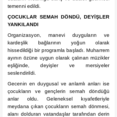
temenni edildi.
ÇOCUKLAR SEMAH DÖNDÜ, DEYİŞLER
YANKILANDI
Organizasyon, manevi duyguların ve
kardeşlik bağlarının yoğun olarak
hissedildiği bir programla başladı. Muharrem
ayının özüne uygun olarak çalınan müzikler
eşliğinde, deyişler ve mersiyeler
seslendirildi.
Gecenin en duygusal ve anlamlı anları ise
çocukların ve gençlerin semah döndüğü
anlar oldu. Geleneksel kıyafetleriyle
meydana çıkan çocukların semah dönmesi,
alanı dolduran vatandaşlar tarafından derin