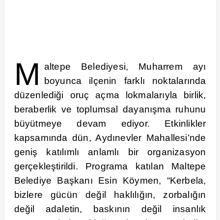
M
altepe Belediyesi, Muharrem ayı
boyunca ilçenin farklı noktalarında
düzenlediği oruç açma lokmalarıyla birlik,
beraberlik ve toplumsal dayanışma ruhunu
büyütmeye devam ediyor. Etkinlikler
kapsamında dün, Aydınevler Mahallesi’nde
geniş katılımlı anlamlı bir organizasyon
gerçekleştirildi. Programa katılan Maltepe
Belediye Başkanı Esin Köymen, “Kerbela,
bizlere gücün değil haklılığın, zorbalığın
değil adaletin, baskının değil insanlık