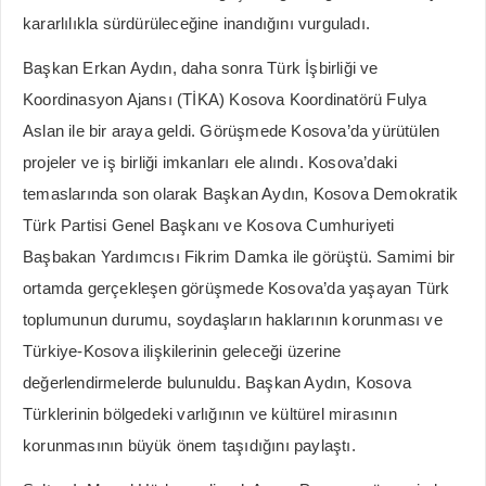
kararlılıkla sürdürüleceğine inandığını vurguladı.
Başkan Erkan Aydın, daha sonra Türk İşbirliği ve
Koordinasyon Ajansı (TİKA) Kosova Koordinatörü Fulya
Aslan ile bir araya geldi. Görüşmede Kosova’da yürütülen
projeler ve iş birliği imkanları ele alındı. Kosova’daki
temaslarında son olarak Başkan Aydın, Kosova Demokratik
Türk Partisi Genel Başkanı ve Kosova Cumhuriyeti
Başbakan Yardımcısı Fikrim Damka ile görüştü. Samimi bir
ortamda gerçekleşen görüşmede Kosova’da yaşayan Türk
toplumunun durumu, soydaşların haklarının korunması ve
Türkiye-Kosova ilişkilerinin geleceği üzerine
değerlendirmelerde bulunuldu. Başkan Aydın, Kosova
Türklerinin bölgedeki varlığının ve kültürel mirasının
korunmasının büyük önem taşıdığını paylaştı.