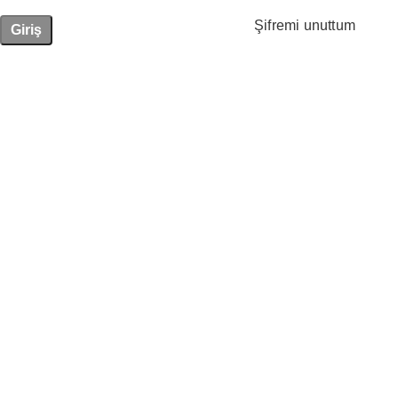
Şifremi unuttum