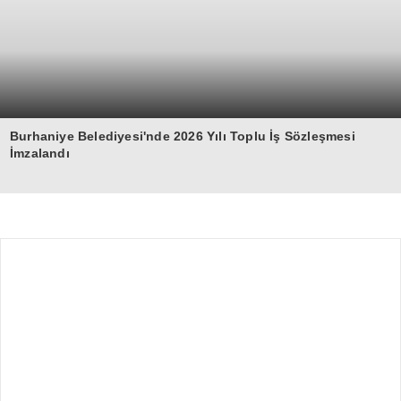
Burhaniye Belediyesi'nde 2026 Yılı Toplu İş Sözleşmesi
İmzalandı