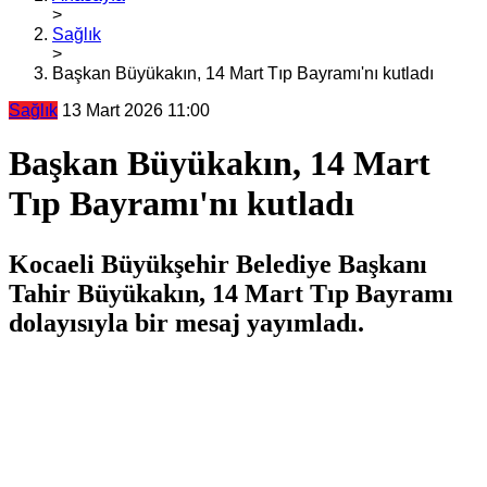
>
Sağlık
>
Başkan Büyükakın, 14 Mart Tıp Bayramı'nı kutladı
Sağlık
13 Mart 2026 11:00
Başkan Büyükakın, 14 Mart
Tıp Bayramı'nı kutladı
Kocaeli Büyükşehir Belediye Başkanı
Tahir Büyükakın, 14 Mart Tıp Bayramı
dolayısıyla bir mesaj yayımladı.