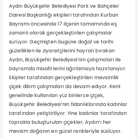
Aydın Büyükşehir Belediyesi Park ve Bahçeler
Dairesi Başkanlığı ekipleri tarafından Kurban
Bayramı öncesinde 17 ilçenin tamamında eş
zamanlı olarak gerçekleştirilen çalışmalar
sürüyor. Geçmişten bugüne doğal ve tarihi
güzellikleri ile ziyaretçilerini hayran bırakan
Aydın, Büyükşehir Belediyesi’nin çalışmaları ile
bayramda misafirlerini ağırlamaya hazırlanıyor.
Ekipler tarafından gerçekleştirilen mevsimlik
çiçek dikim çalışmaları da devam ediyor. Kent
genelinde kullanılan yüz binlerce çiçek,
Büyükşehir Belediyesi’nin fidanlıklarında kadınlar
tarafından yetiştiriliyor. Yine kadınlar tarafından
toprakla buluşturulan çiçekler, Aydın’ı her
mevsim doğanın en güzel renkleriyle süslüyor.