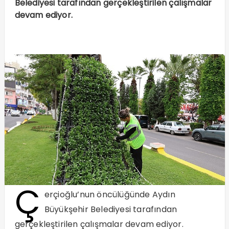
Belediyesi tarafından gerçekleştirilen çalışmalar
devam ediyor.
Ç
erçioğlu’nun öncülüğünde Aydın
Büyükşehir Belediyesi tarafından
gerçekleştirilen çalışmalar devam ediyor.