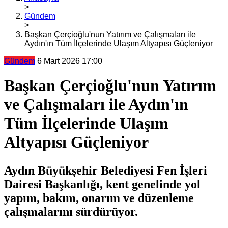
>
Gündem
>
Başkan Çerçioğlu'nun Yatırım ve Çalışmaları ile
Aydın'ın Tüm İlçelerinde Ulaşım Altyapısı Güçleniyor
Gündem
6 Mart 2026 17:00
Başkan Çerçioğlu'nun Yatırım
ve Çalışmaları ile Aydın'ın
Tüm İlçelerinde Ulaşım
Altyapısı Güçleniyor
Aydın Büyükşehir Belediyesi Fen İşleri
Dairesi Başkanlığı, kent genelinde yol
yapım, bakım, onarım ve düzenleme
çalışmalarını sürdürüyor.