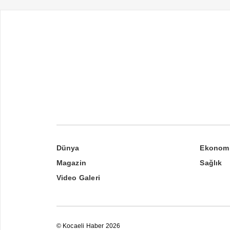
Dünya
Ekonom
Magazin
Sağlık
Video Galeri
© Kocaeli Haber 2026