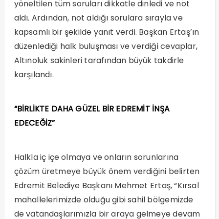
yöneltilen tüm soruları dikkatle dinledi ve not
aldı. Ardından, not aldığı sorulara sırayla ve
kapsamlı bir şekilde yanıt verdi. Başkan Ertaş’ın
düzenlediği halk buluşması ve verdiği cevaplar,
Altınoluk sakinleri tarafından büyük takdirle
karşılandı.
“BİRLİKTE DAHA GÜZEL BİR EDREMİT İNŞA
EDECEĞİZ”
Halkla iç içe olmaya ve onların sorunlarına
çözüm üretmeye büyük önem verdiğini belirten
Edremit Belediye Başkanı Mehmet Ertaş, “Kırsal
mahallelerimizde olduğu gibi sahil bölgemizde
de vatandaşlarımızla bir araya gelmeye devam