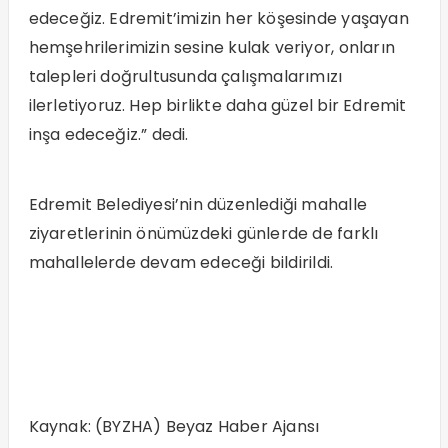
edeceğiz. Edremit’imizin her köşesinde yaşayan
hemşehrilerimizin sesine kulak veriyor, onların
talepleri doğrultusunda çalışmalarımızı
ilerletiyoruz. Hep birlikte daha güzel bir Edremit
inşa edeceğiz.” dedi.
Edremit Belediyesi’nin düzenlediği mahalle
ziyaretlerinin önümüzdeki günlerde de farklı
mahallelerde devam edeceği bildirildi.
Kaynak: (BYZHA) Beyaz Haber Ajansı