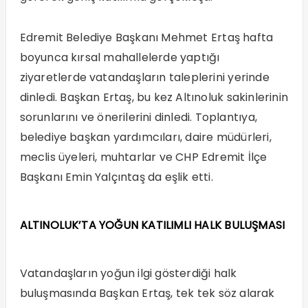
Edremit Belediye Başkanı Mehmet Ertaş hafta
boyunca kırsal mahallelerde yaptığı
ziyaretlerde vatandaşların taleplerini yerinde
dinledi. Başkan Ertaş, bu kez Altınoluk sakinlerinin
sorunlarını ve önerilerini dinledi. Toplantıya,
belediye başkan yardımcıları, daire müdürleri,
meclis üyeleri, muhtarlar ve CHP Edremit İlçe
Başkanı Emin Yalçıntaş da eşlik etti.
ALTINOLUK’TA YOĞUN KATILIMLI HALK BULUŞMASI
Vatandaşların yoğun ilgi gösterdiği halk
buluşmasında Başkan Ertaş, tek tek söz alarak