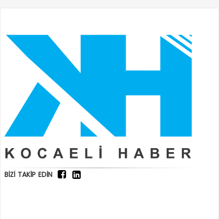
BİZİ TAKİP EDİN