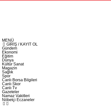
MENÜ
GİRİŞ / KAYIT OL
Gündem
Ekonomi
Eğitim
Dünya
Kültür Sanat
Magazin
Sağlık
Spor
Canlı Borsa Bilgileri
Canlı Skor
Canlı Tv
Gazeteler
Namaz Vakitleri
Nöbetçi Eczaneler