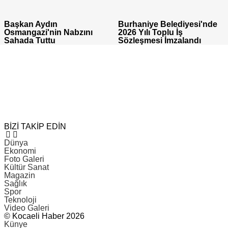
Başkan Aydın
Burhaniye Belediyesi'nde
Osmangazi'nin Nabzını
2026 Yılı Toplu İş
Sahada Tuttu
Sözleşmesi İmzalandı
BİZİ TAKİP EDİN
Dünya
Ekonomi
Foto Galeri
Kültür Sanat
Magazin
Sağlık
Spor
Teknoloji
Video Galeri
© Kocaeli Haber 2026
Künye