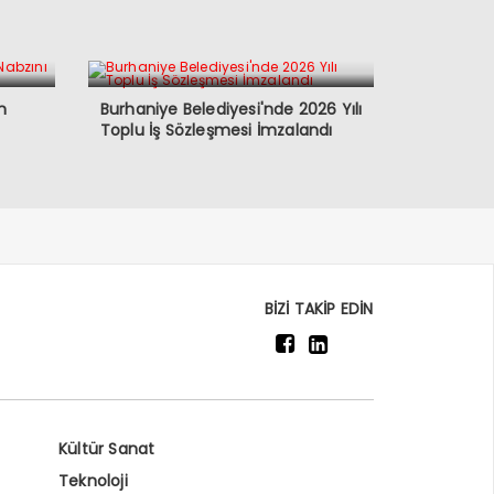
n
Burhaniye Belediyesi'nde 2026 Yılı
Toplu İş Sözleşmesi İmzalandı
BİZİ TAKİP EDİN
Kültür Sanat
Teknoloji