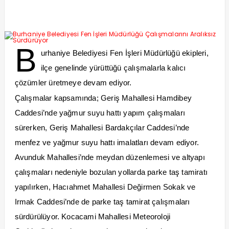
B
urhaniye Belediyesi Fen İşleri Müdürlüğü ekipleri,
ilçe genelinde yürüttüğü çalışmalarla kalıcı
çözümler üretmeye devam ediyor.
Çalışmalar kapsamında; Geriş Mahallesi Hamdibey
Caddesi’nde yağmur suyu hattı yapım çalışmaları
sürerken, Geriş Mahallesi Bardakçılar Caddesi’nde
menfez ve yağmur suyu hattı imalatları devam ediyor.
Avunduk Mahallesi’nde meydan düzenlemesi ve altyapı
çalışmaları nedeniyle bozulan yollarda parke taş tamiratı
yapılırken, Hacıahmet Mahallesi Değirmen Sokak ve
Irmak Caddesi’nde de parke taş tamirat çalışmaları
sürdürülüyor. Kocacami Mahallesi Meteoroloji