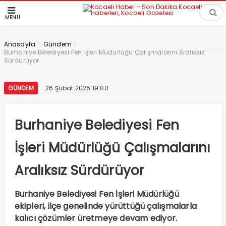
MENÜ
>
>
Anasayfa
Gündem
Burhaniye Belediyesi Fen İşleri Müdürlüğü Çalışmalarını Aralıksız
Sürdürüyor
GÜNDEM
26 Şubat 2026 19:00
Burhaniye Belediyesi Fen
İşleri Müdürlüğü Çalışmalarını
Aralıksız Sürdürüyor
Burhaniye Belediyesi Fen İşleri Müdürlüğü
ekipleri, ilçe genelinde yürüttüğü çalışmalarla
kalıcı çözümler üretmeye devam ediyor.