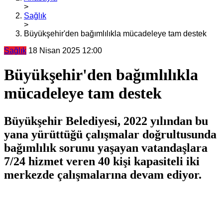
>
Sağlık
>
Büyükşehir'den bağımlılıkla mücadeleye tam destek
Sağlık
18 Nisan 2025 12:00
Büyükşehir'den bağımlılıkla
mücadeleye tam destek
Büyükşehir Belediyesi, 2022 yılından bu
yana yürüttüğü çalışmalar doğrultusunda
bağımlılık sorunu yaşayan vatandaşlara
7/24 hizmet veren 40 kişi kapasiteli iki
merkezde çalışmalarına devam ediyor.