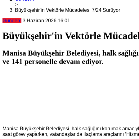
>
Büyükşehir'in Vektörle Mücadelesi 7/24 Sürüyor
Gündem
3 Haziran 2026 16:01
Büyükşehir'in Vektörle Mücadel
Manisa Büyükşehir Belediyesi, halk sağlığ
ve 141 personelle devam ediyor.
Manisa Büyükşehir Belediyesi, halk sağlığını korumak amacıyl
saat görev yaparken, vatandaşlar da ilaçlama araçlarını ‘Hizm