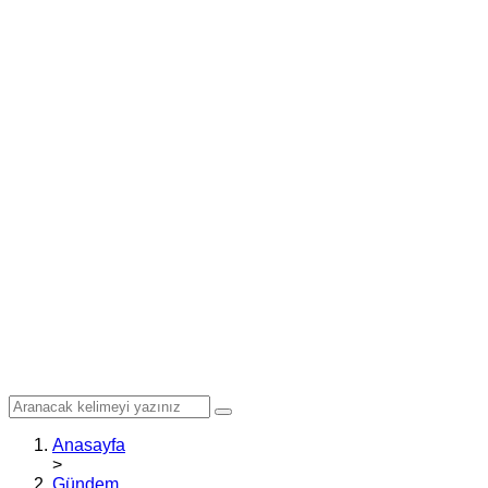
Anasayfa
>
Gündem