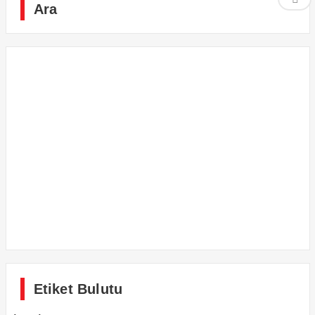
Ara
Etiket Bulutu