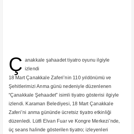
Ç
anakkale şahaadet tiyatro oyunu ilgiyle
izlendi
18 Mart Çanakkale Zaferi’nin 110 yıldönümü ve
Şehitlerimizi Anma günü nedeniyle düzenlenen
“Çanakkale Şehaadet” isimli tiyatro gösterisi ilgiyle
izlendi. Karaman Belediyesi, 18 Mart Çanakkale
Zaferi’ni anma gününde ücretsiz tiyatro etkinliği
düzenledi. Lütfi Elvan Fuar ve Kongre Merkezi’nde,
üç seans halinde gösterilen tiyatro; izleyenleri