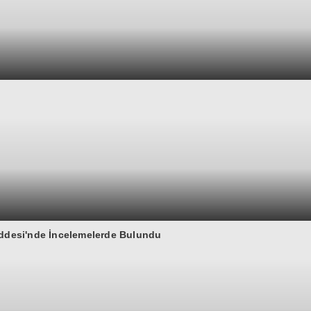
addesi'nde İncelemelerde Bulundu