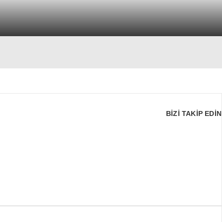
BİZİ TAKİP EDİN