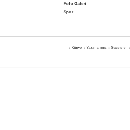
Foto Galeri
Spor
Künye
Yazarlarımız
Gazeteler