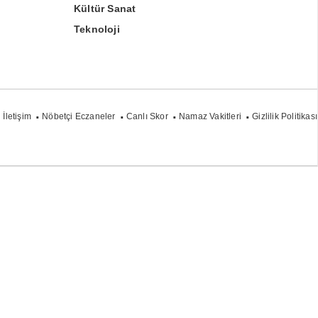
Kültür Sanat
Teknoloji
İletişim
Nöbetçi Eczaneler
Canlı Skor
Namaz Vakitleri
Gizlilik Politikası