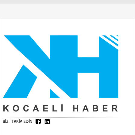
BİZİ TAKİP EDİN