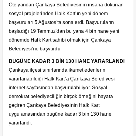
Öte yandan Çankaya Belediyesinin insana dokunan
sosyal projelerinden Halk Kart’ın yeni dönem
başvuruları 5 Ağustos'ta sona erdi. Başvuruların
başladığı 19 Temmuz'dan bu yana 4 bin hane yeni
dönemde Halk Kart sahibi olmak için Çankaya
Belediyesi'ne başvurdu.
BUGÜNE KADAR 3 BİN 130 HANE YARARLANDI
Çankaya ilçesi sınırlarında ikamet edenlerin
yararlanabildiği Halk Kart’a Çankaya Belediyesi
internet sayfasından başvurulabiliyor. Sosyal
demokrat belediyeciliğin birçok örneğini hayata
geçiren Çankaya Belediyesinin Halk Kart
uygulamasından bugüne kadar 3 bin 130 hane
yararlandı.