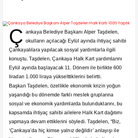
Ç
ankaya Belediye Başkanı Alper Taşdelen,
okulların açılacağı Eylül ayında ihtiyaç sahibi
Çankayalılara yapılacak sosyal yardımlarla ilgili
konuştu. Taşdelen, Çankaya Halk Kart yardımlarını
Eylül ayında başlayacak 11. Dönem ile birlikte 600
liradan 1.000 liraya yükselttiklerini belirtti.
Başkan Taşdelen, özellikle ekonomik krizin yoğun
yaşandığı bu dönemde farklı meslek gruplarına
sosyal ve ekonomik yardımlarda bulunduklarını, bu
kapsamda ihtiyaç sahibi ailelere Halk Kart dağıtımı
yapmaya devam ettiklerini söyledi. Taşdelen, “Biz,
‘Çankaya’da hiç kimse yalnız değildir’ anlayışı ile