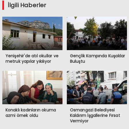
İlgili Haberler
Yenişehir'de atıl okullar ve
Gençlik Kampında Kuşaklar
metruk yapılar yıkılıyor
Buluştu
Konaklı kadınların okuma
Osmangazi Belediyesi
azmi örnek oldu
Kaldırım İşgallerine Fırsat
Vermiyor