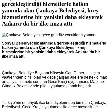
gerçekleştirdiği hizmetlerle halkın
yanında olan Çankaya Belediyesi, kreş
hizmetlerine bir yenisini daha ekleyerek
Ankara’da bir ilke imza attı.
Sosyal Belediyecilik alanında gerçekleştirdiği hizmetlerle
halkın yanında olan Çankaya Belediyesi, kreş
hizmetlerine bir yenisini daha ekleyerek Ankara’da bir
ilke imza attı.
Çankaya Belediye Başkanı Hüseyin Can Güner’in seçim
vaatlerinden birisi olan ve gece çalışan ailelere destek olmak
amacıyla hizmete sunulan Gece Kreşi uygulaması, Maltepe
Gündüz Bakımevinde pilot uygulama olarak başladı.
Türkiye’nin en büyük ilçe belediyelerinden biri olan Çankaya
Belediyesi, Gece Kreşi uygulaması ile gece mesaisinde