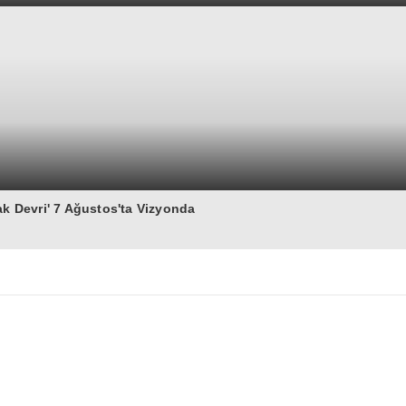
ak Devri' 7 Ağustos'ta Vizyonda