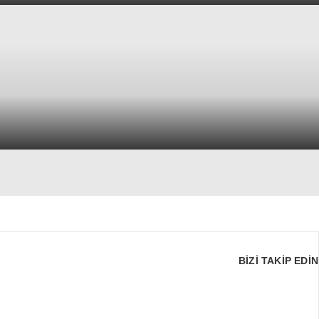
BİZİ TAKİP EDİN