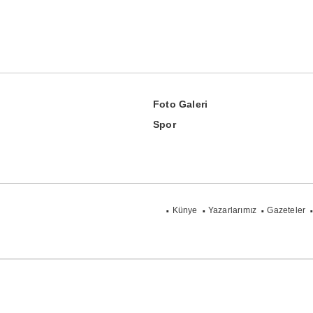
Foto Galeri
Spor
Künye
Yazarlarımız
Gazeteler