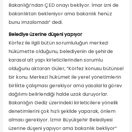
Bakanlığı’ndan ÇED onayı bekliyor. İmar izni de
bakanlıktan bekleniyor ama bakanlık henüz
bunu imzalamadı” dedi.
Belediye üzerine düşeni yapıyor
Körfez ile ilgili bütün sorumluluğun merkezi
hükümette olduğunu, belediyenin de şehirde
karasal alt yapı kirleticilerinden sorumlu
olduğunu aktaran Güler, “Körfez konusu bütünsel
bir konu. Merkezi hükümet ile yerel yönetimlerin
birlikte çalışması gerekiyor ama yasalarla görev
dağılımı belirlendiği halde uzak duruyorlar.
Bakanlığın Gediz üzerindeki kirleticilere yönelik
denetimlerini çok hızlı şekilde yaparak, önlem
alması gerekiyor. İzmir Büyükşehir Belediyesi
üzerine düşeni yapıyor ama bakanlık bekliyor”