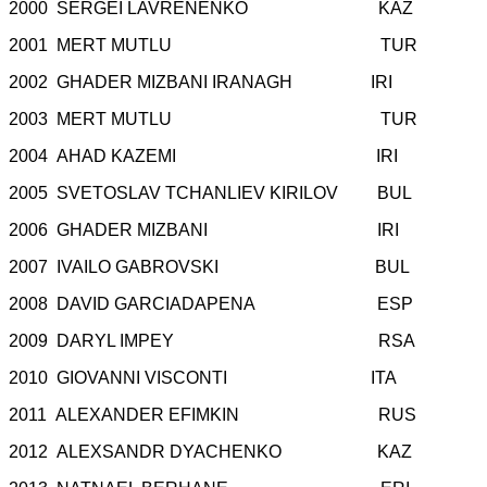
2000 SERGEI LAVRENENKO KAZ
2001 MERT MUTLU TUR
2002 GHADER MIZBANI IRANAGH IRI
2003 MERT MUTLU TUR
2004 AHAD KAZEMI IRI
2005 SVETOSLAV TCHANLIEV KIRILOV BUL
2006 GHADER MIZBANI IRI
2007 IVAILO GABROVSKI BUL
2008 DAVID GARCIADAPENA ESP
2009 DARYL IMPEY RSA
2010 GIOVANNI VISCONTI ITA
2011 ALEXANDER EFIMKIN RUS
2012 ALEXSANDR DYACHENKO KAZ