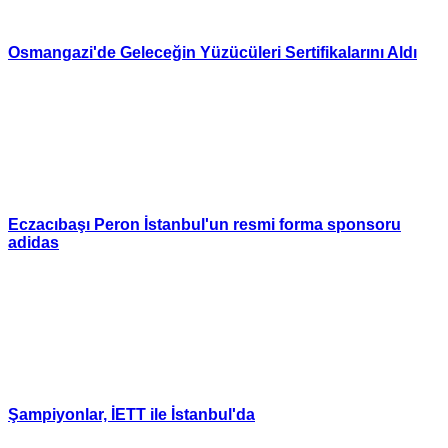
Osmangazi'de Geleceğin Yüzücüleri Sertifikalarını Aldı
Eczacıbaşı Peron İstanbul'un resmi forma sponsoru
adidas
Şampiyonlar, İETT ile İstanbul'da