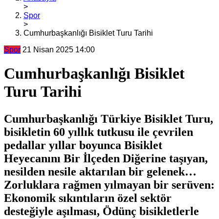
>
Spor
>
Cumhurbaşkanlığı Bisiklet Turu Tarihi
Spor
21 Nisan 2025 14:00
Cumhurbaşkanlığı Bisiklet
Turu Tarihi
Cumhurbaşkanlığı Türkiye Bisiklet Turu,
bisikletin 60 yıllık tutkusu ile çevrilen
pedallar yıllar boyunca Bisiklet
Heyecanını Bir İlçeden Diğerine taşıyan,
nesilden nesile aktarılan bir gelenek…
Zorluklara rağmen yılmayan bir serüven:
Ekonomik sıkıntıların özel sektör
desteğiyle aşılması, Ödünç bisikletlerle