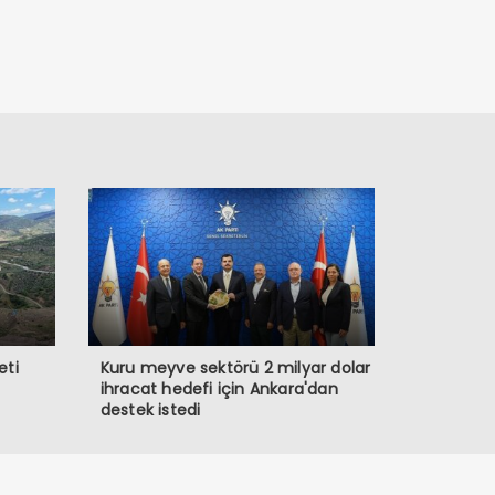
eti
Kuru meyve sektörü 2 milyar dolar
ihracat hedefi için Ankara'dan
destek istedi