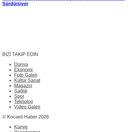
Sürdürüyor
BİZİ TAKİP EDİN
Dünya
Ekonomi
Foto Galeri
Kültür Sanat
Magazin
Sağlık
Spor
Teknoloji
Video Galeri
© Kocaeli Haber 2026
Künye