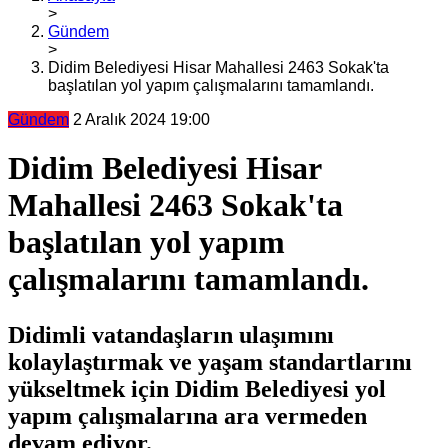
>
Gündem
>
Didim Belediyesi Hisar Mahallesi 2463 Sokak'ta
başlatılan yol yapım çalışmalarını tamamlandı.
Gündem
2 Aralık 2024 19:00
Didim Belediyesi Hisar
Mahallesi 2463 Sokak'ta
başlatılan yol yapım
çalışmalarını tamamlandı.
Didimli vatandaşların ulaşımını
kolaylaştırmak ve yaşam standartlarını
yükseltmek için Didim Belediyesi yol
yapım çalışmalarına ara vermeden
devam ediyor.