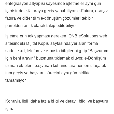
entegrasyon altyapısı sayesinde işletmeler aynı gün
içerisinde e-faturaya geçiş yapabiliyor. e-Fatura, e-arşiv
fatura ve diğer tüm e-dönüşüm çözümleri tek bir
panelden anlık olarak takip edilebiliyor.
İşletmelerin tek yapması gereken, QNB eSolutions web
sitesindeki Dijital Köprü sayfasında yer alan forma
sadece ad, telefon ve e-posta bilgilerini girip “Başvurum
için beni arayın” butonuna tıklamak oluyor. e-Dönüşüm
uzman ekipleri, başvuran kullanıcılara hemen ulaşarak
tüm geçiş ve başvuru sürecini aynı gün birlikte
tamamlıyor.
Konuyla ilgili daha fazla bilgi ve detaylı bilgi ve başvuru
için: