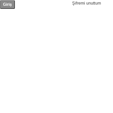
Şifremi unuttum