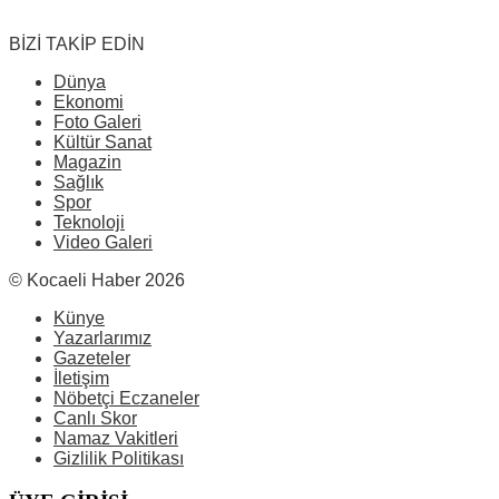
BİZİ TAKİP EDİN
Dünya
Ekonomi
Foto Galeri
Kültür Sanat
Magazin
Sağlık
Spor
Teknoloji
Video Galeri
© Kocaeli Haber 2026
Künye
Yazarlarımız
Gazeteler
İletişim
Nöbetçi Eczaneler
Canlı Skor
Namaz Vakitleri
Gizlilik Politikası