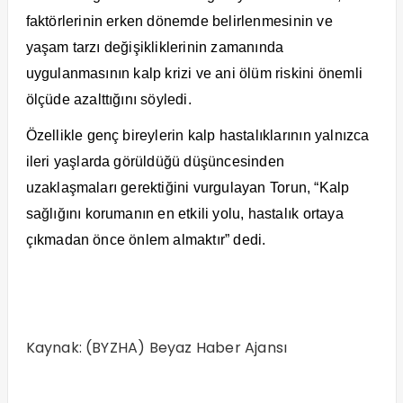
faktörlerinin erken dönemde belirlenmesinin ve
yaşam tarzı değişikliklerinin zamanında
uygulanmasının kalp krizi ve ani ölüm riskini önemli
ölçüde azalttığını söyledi.
Özellikle genç bireylerin kalp hastalıklarının yalnızca
ileri yaşlarda görüldüğü düşüncesinden
uzaklaşmaları gerektiğini vurgulayan Torun, “Kalp
sağlığını korumanın en etkili yolu, hastalık ortaya
çıkmadan önce önlem almaktır” dedi.
Kaynak: (BYZHA) Beyaz Haber Ajansı