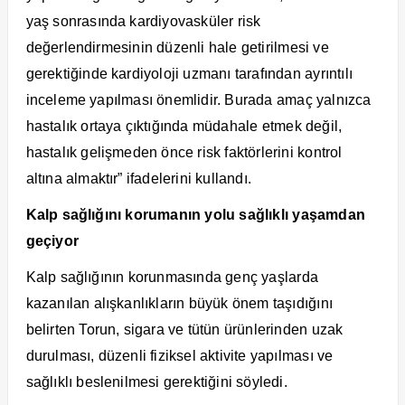
yaş sonrasında kardiyovasküler risk
değerlendirmesinin düzenli hale getirilmesi ve
gerektiğinde kardiyoloji uzmanı tarafından ayrıntılı
inceleme yapılması önemlidir. Burada amaç yalnızca
hastalık ortaya çıktığında müdahale etmek değil,
hastalık gelişmeden önce risk faktörlerini kontrol
altına almaktır” ifadelerini kullandı.
Kalp sağlığını korumanın yolu sağlıklı yaşamdan
geçiyor
Kalp sağlığının korunmasında genç yaşlarda
kazanılan alışkanlıkların büyük önem taşıdığını
belirten Torun, sigara ve tütün ürünlerinden uzak
durulması, düzenli fiziksel aktivite yapılması ve
sağlıklı beslenilmesi gerektiğini söyledi.