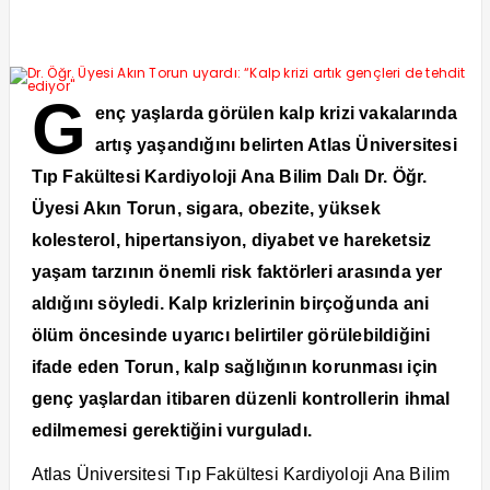
G
enç yaşlarda görülen kalp krizi vakalarında
artış yaşandığını belirten Atlas Üniversitesi
Tıp Fakültesi Kardiyoloji Ana Bilim Dalı Dr. Öğr.
Üyesi Akın Torun, sigara, obezite, yüksek
kolesterol, hipertansiyon, diyabet ve hareketsiz
yaşam tarzının önemli risk faktörleri arasında yer
aldığını söyledi. Kalp krizlerinin birçoğunda ani
ölüm öncesinde uyarıcı belirtiler görülebildiğini
ifade eden Torun, kalp sağlığının korunması için
genç yaşlardan itibaren düzenli kontrollerin ihmal
edilmemesi gerektiğini vurguladı.
Atlas Üniversitesi Tıp Fakültesi Kardiyoloji Ana Bilim