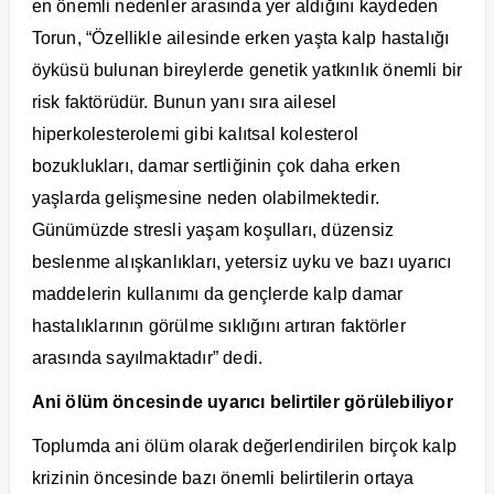
en önemli nedenler arasında yer aldığını kaydeden
Torun, “Özellikle ailesinde erken yaşta kalp hastalığı
öyküsü bulunan bireylerde genetik yatkınlık önemli bir
risk faktörüdür. Bunun yanı sıra ailesel
hiperkolesterolemi gibi kalıtsal kolesterol
bozuklukları, damar sertliğinin çok daha erken
yaşlarda gelişmesine neden olabilmektedir.
Günümüzde stresli yaşam koşulları, düzensiz
beslenme alışkanlıkları, yetersiz uyku ve bazı uyarıcı
maddelerin kullanımı da gençlerde kalp damar
hastalıklarının görülme sıklığını artıran faktörler
arasında sayılmaktadır” dedi.
Ani ölüm öncesinde uyarıcı belirtiler görülebiliyor
Toplumda ani ölüm olarak değerlendirilen birçok kalp
krizinin öncesinde bazı önemli belirtilerin ortaya