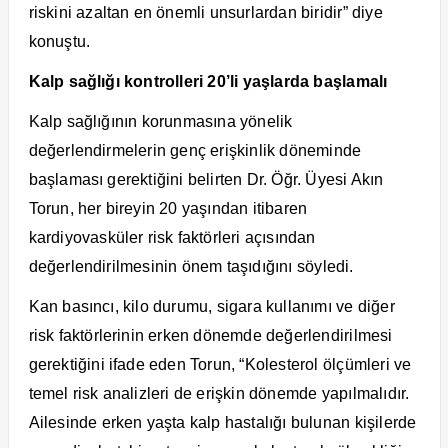
riskini azaltan en önemli unsurlardan biridir” diye
konuştu.
Kalp sağlığı kontrolleri 20’li yaşlarda başlamalı
Kalp sağlığının korunmasına yönelik
değerlendirmelerin genç erişkinlik döneminde
başlaması gerektiğini belirten Dr. Öğr. Üyesi Akın
Torun, her bireyin 20 yaşından itibaren
kardiyovasküler risk faktörleri açısından
değerlendirilmesinin önem taşıdığını söyledi.
Kan basıncı, kilo durumu, sigara kullanımı ve diğer
risk faktörlerinin erken dönemde değerlendirilmesi
gerektiğini ifade eden Torun, “Kolesterol ölçümleri ve
temel risk analizleri de erişkin dönemde yapılmalıdır.
Ailesinde erken yaşta kalp hastalığı bulunan kişilerde