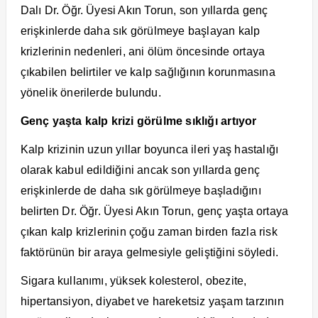
Dalı Dr. Öğr. Üyesi Akın Torun, son yıllarda genç
erişkinlerde daha sık görülmeye başlayan kalp
krizlerinin nedenleri, ani ölüm öncesinde ortaya
çıkabilen belirtiler ve kalp sağlığının korunmasına
yönelik önerilerde bulundu.
Genç yaşta kalp krizi görülme sıklığı artıyor
Kalp krizinin uzun yıllar boyunca ileri yaş hastalığı
olarak kabul edildiğini ancak son yıllarda genç
erişkinlerde de daha sık görülmeye başladığını
belirten Dr. Öğr. Üyesi Akın Torun, genç yaşta ortaya
çıkan kalp krizlerinin çoğu zaman birden fazla risk
faktörünün bir araya gelmesiyle geliştiğini söyledi.
Sigara kullanımı, yüksek kolesterol, obezite,
hipertansiyon, diyabet ve hareketsiz yaşam tarzının