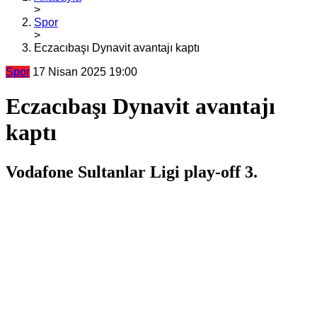
>
Spor
>
Eczacıbaşı Dynavit avantajı kaptı
Spor
17 Nisan 2025 19:00
Eczacıbaşı Dynavit avantajı
kaptı
Vodafone Sultanlar Ligi play-off 3.