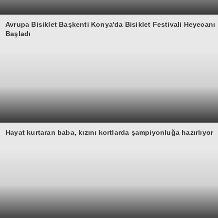
Avrupa Bisiklet Başkenti Konya'da Bisiklet Festivali Heyecanı
Başladı
Hayat kurtaran baba, kızını kortlarda şampiyonluğa hazırlıyor