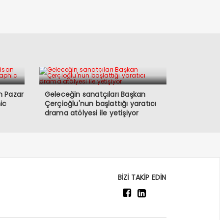
san Pazar
Geleceğin sanatçıları Başkan
ic
Çerçioğlu'nun başlattığı yaratıcı
drama atölyesi ile yetişiyor
BİZİ TAKİP EDİN