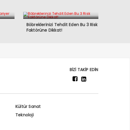
Böbreklerinizi Tehdit Eden Bu 3 Risk
Faktörüne Dikkat!
BİZİ TAKİP EDİN
Kültür Sanat
Teknoloji