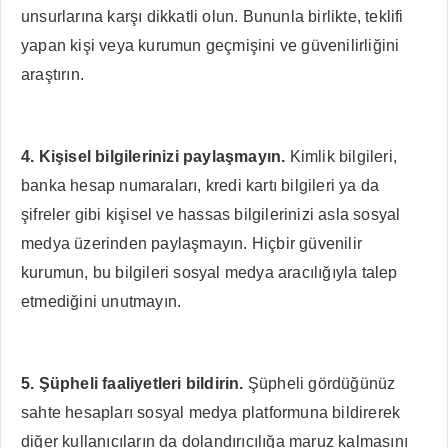
unsurlarına karşı dikkatli olun. Bununla birlikte, teklifi
yapan kişi veya kurumun geçmişini ve güvenilirliğini
araştırın.
4. Kişisel bilgilerinizi paylaşmayın.
Kimlik bilgileri,
banka hesap numaraları, kredi kartı bilgileri ya da
şifreler gibi kişisel ve hassas bilgilerinizi asla sosyal
medya üzerinden paylaşmayın. Hiçbir güvenilir
kurumun, bu bilgileri sosyal medya aracılığıyla talep
etmediğini unutmayın.
5. Şüpheli faaliyetleri bildirin.
Şüpheli gördüğünüz
sahte hesapları sosyal medya platformuna bildirerek
diğer kullanıcıların da dolandırıcılığa maruz kalmasını