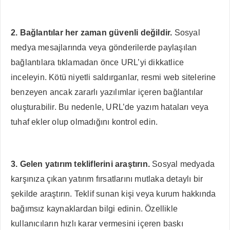
2. Bağlantılar her zaman güvenli değildir.
Sosyal
medya mesajlarında veya gönderilerde paylaşılan
bağlantılara tıklamadan önce URL’yi dikkatlice
inceleyin. Kötü niyetli saldırganlar, resmi web sitelerine
benzeyen ancak zararlı yazılımlar içeren bağlantılar
oluşturabilir. Bu nedenle, URL’de yazım hataları veya
tuhaf ekler olup olmadığını kontrol edin.
3. Gelen yatırım tekliflerini araştırın.
Sosyal medyada
karşınıza çıkan yatırım fırsatlarını mutlaka detaylı bir
şekilde araştırın. Teklif sunan kişi veya kurum hakkında
bağımsız kaynaklardan bilgi edinin. Özellikle
kullanıcıların hızlı karar vermesini içeren baskı