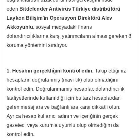
eden
Bitdefender Antivirüs Türkiye distribütörü
Laykon Bilişim’in Operasyon Direktörü Alev
Akkoyunlu,
sosyal medyadaki finans
dolandırıcılıklarına karşı yatırımcıların alması gereken 8
koruma yöntemini sıralıyor.
1. Hesabın gerçekliğini kontrol edin.
Takip ettiğiniz
hesapların doğrulanmış (mavi tik) olup olmadığını
kontrol edin. Doğrulanmamış hesaplar, dolandırıcılık
faaliyetlerinde kullanıldığı için bu tarz hesaplardan
gelen mesajlara ve bağlantılara karşı dikkatli olun.
Ayrıca hesap kullanıcı adının ve içeriğinin gerçek
gazeteci veya kurumla uyumlu olup olmadığını da
kontrol edin.