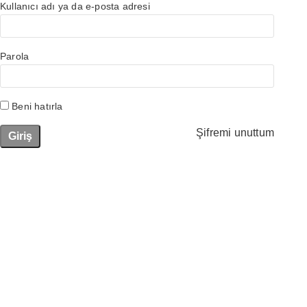
Kullanıcı adı ya da e-posta adresi
Parola
Beni hatırla
Şifremi unuttum